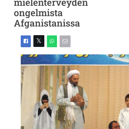
mielenterveyden
ongelmista
Afganistanissa