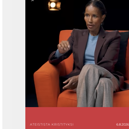
ATEISTISTA KRISTITYKSI
6.8.2026 