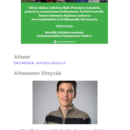
Aiheet
EKUMENIA
, 
KATOLILAISUUS
Aiheeseen liittyvää