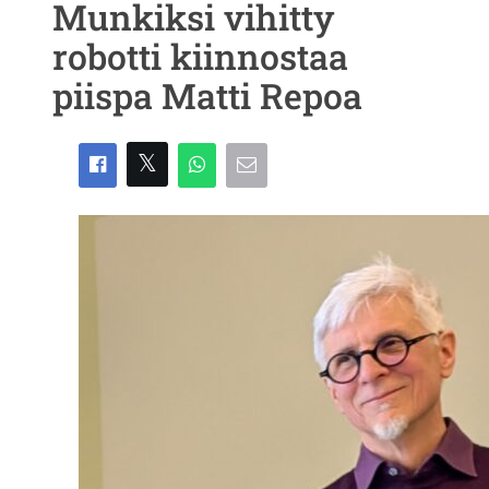
Munkiksi vihitty
robotti kiinnostaa
piispa Matti Repoa