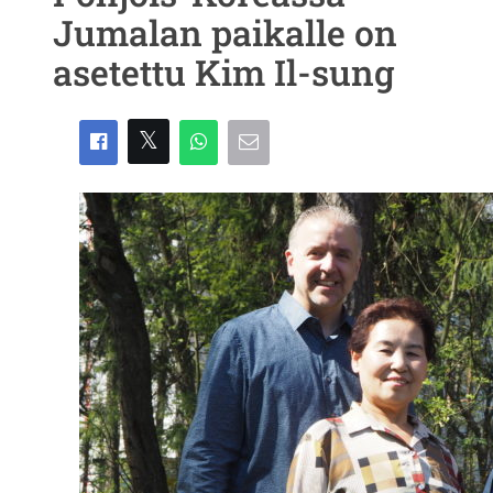
Jumalan paikalle on
asetettu Kim Il-sung