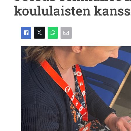
koululaisten kans