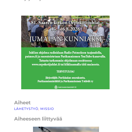
Aiheet
LÄHETYSTYÖ
, 
MISSIO
Aiheeseen liittyvää