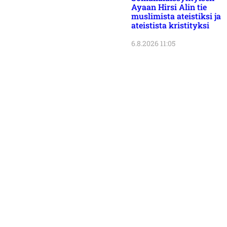
Ayaan Hirsi Alin tie
muslimista ateistiksi ja
ateistista kristityksi
6.8.2026 11:05