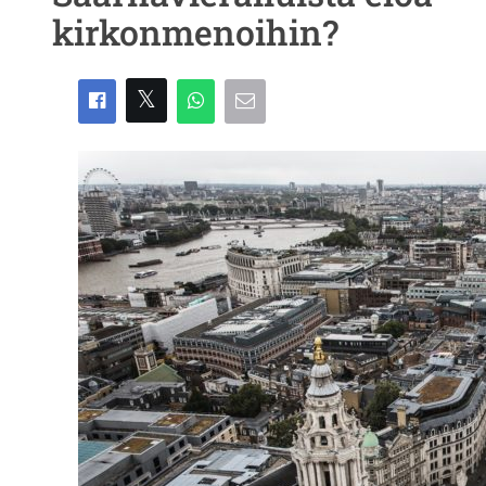
kirkonmenoihin?