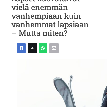
vielä enemmän
vanhempiaan kuin
vanhemmat lapsiaan
– Mutta miten?