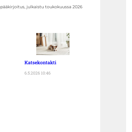
pääkirjoitus, julkaistu toukokuussa 2026
Katsekontakti
6.5.2026 10:46