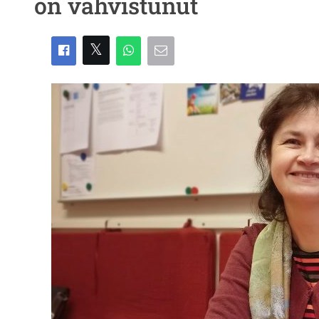
on vahvistunut