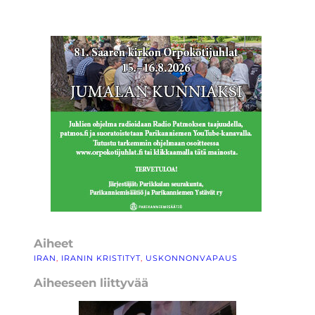
Aiheet
IRAN
, 
IRANIN KRISTITYT
, 
USKONNONVAPAUS
Aiheeseen liittyvää