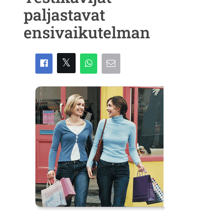
paljastavat
ensivaikutelman