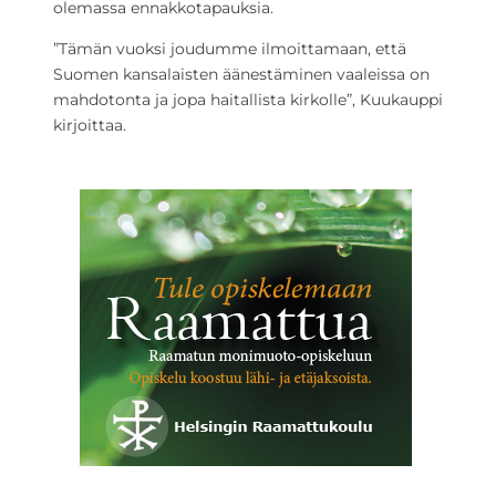
olemassa ennakkotapauksia.
”Tämän vuoksi joudumme ilmoittamaan, että
Suomen kansalaisten äänestäminen vaaleissa on
mahdotonta ja jopa haitallista kirkolle”, Kuukauppi
kirjoittaa.