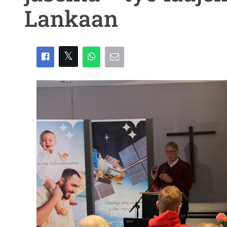
Lankaan