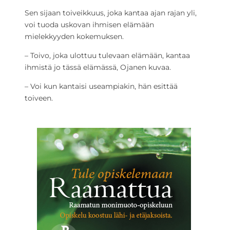
Sen sijaan toiveikkuus, joka kantaa ajan rajan yli,
voi tuoda uskovan ihmisen elämään
mielekkyyden kokemuksen.
– Toivo, joka ulottuu tulevaan elämään, kantaa
ihmistä jo tässä elämässä, Ojanen kuvaa.
– Voi kun kantaisi useampiakin, hän esittää
toiveen.