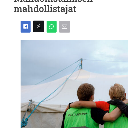
mahdollistajat