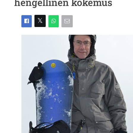
hengellinen kokemus