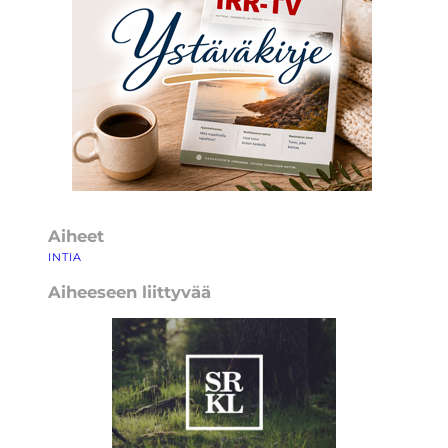
Aiheet
INTIA
Aiheeseen liittyvää