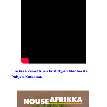
Lue lisää vainottujen kristittyjen tilanteesta
Pohjois-Koreassa.