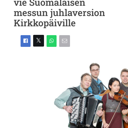
vie Suomalaisen
messun juhlaversion
Kirkkopäiville