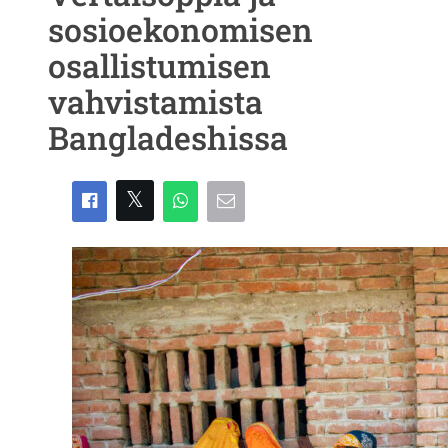
sosioekonomisen
osallistumisen
vahvistamista
Bangladeshissa