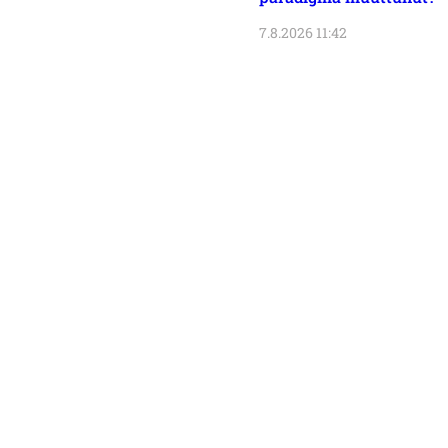
7.8.2026 11:42