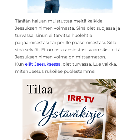
Tänään haluan muistuttaa meitä kaikkia
Jeesuksen nimen voimasta. Sinä olet suojassa ja
turvassa, sinun ei tarvitse huolehtia
pärjäämisestäsi tai perille pääsemisestäsi. Sillä
sinä selviät. Et omasta ansiostasi, vaan siksi, että
Jeesuksen nimen voima on mittaamaton.
Kun
elät Jeesuksessa
, olet turvassa. Lue vaikka,
miten Jeesus rukoilee puolestamme: