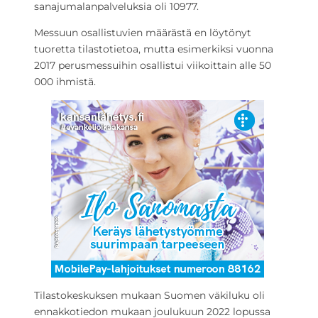
sanajumalanpalveluksia oli 10977.
Messuun osallistuvien määrästä en löytönyt
tuoretta tilastotietoa, mutta esimerkiksi vuonna
2017 perusmessuihin osallistui viikoittain alle 50
000 ihmistä.
Tilastokeskuksen mukaan Suomen väkiluku oli
ennakkotiedon mukaan joulukuun 2022 lopussa