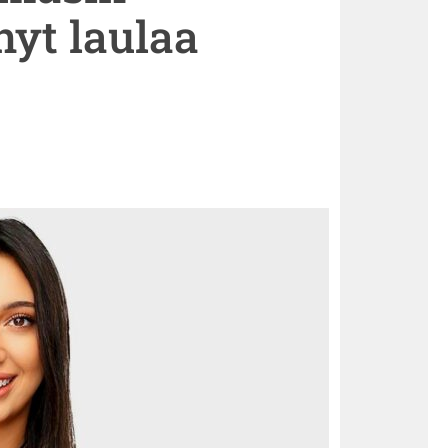
nyt laulaa