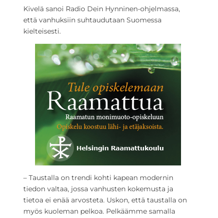
Kivelä sanoi Radio Dein Hynninen-ohjelmassa,
että vanhuksiin suhtaudutaan Suomessa
kielteisesti.
– Taustalla on trendi kohti kapean modernin
tiedon valtaa, jossa vanhusten kokemusta ja
tietoa ei enää arvosteta. Uskon, että taustalla on
myös kuoleman pelkoa. Pelkäämme samalla