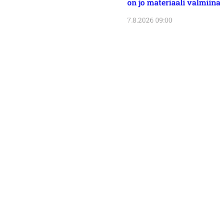
on jo materiaali valmiin
7.8.2026 09:00