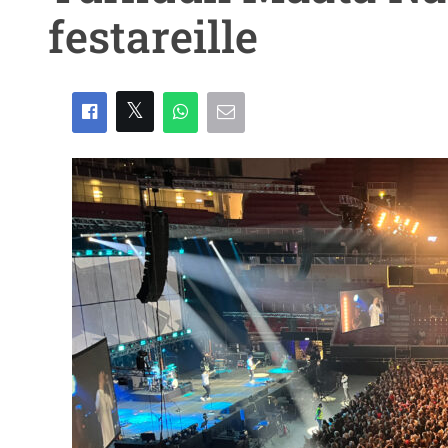
festareille