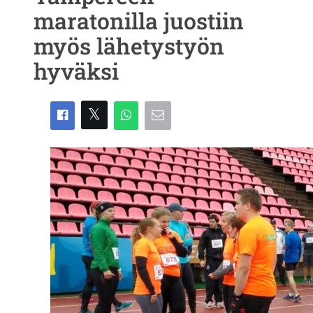
maratonilla juostiin
myös lähetystyön
hyväksi