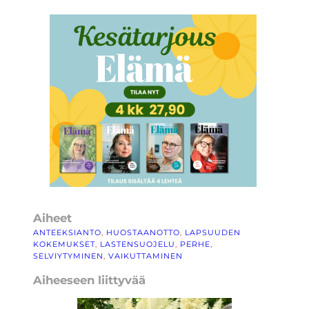
Aiheet
ANTEEKSIANTO
, 
HUOSTAANOTTO
, 
LAPSUUDEN
KOKEMUKSET
, 
LASTENSUOJELU
, 
PERHE
, 
SELVIYTYMINEN
, 
VAIKUTTAMINEN
Aiheeseen liittyvää