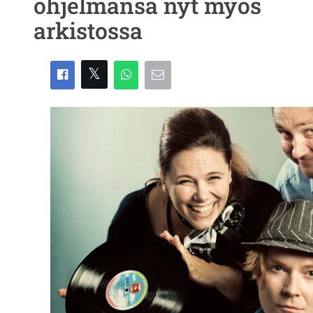
ohjelmansa nyt myös
arkistossa