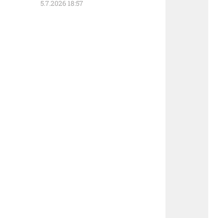
5.7.2026 18:57