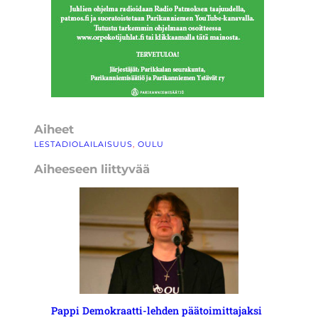
Aiheet
LESTADIOLAILAISUUS
, 
OULU
Aiheeseen liittyvää
Pappi Demokraatti-lehden päätoimittajaksi