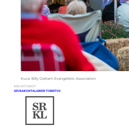
Kuva: Billy Graham Evangelistic Association
KIRJOITTANUT
SEURAKUNTALAINEN TOIMITUS