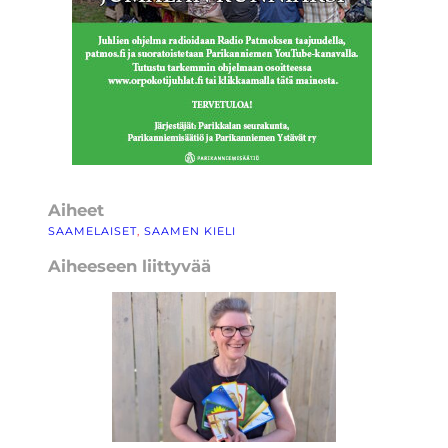
Aiheet
SAAMELAISET
, 
SAAMEN KIELI
Aiheeseen liittyvää