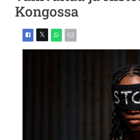
Kongossa