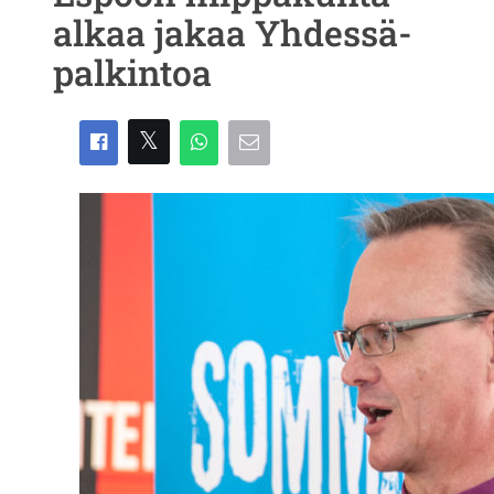
alkaa jakaa Yhdessä-
palkintoa