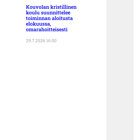
Kouvolan kristillinen
koulu suunnittelee
toiminnan aloitusta
elokuussa,
omarahoitteisesti
29.7.2026 16:00