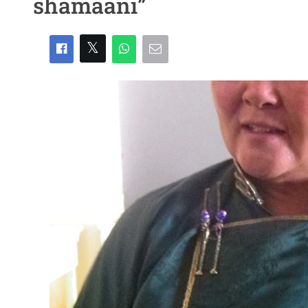
shamaani”