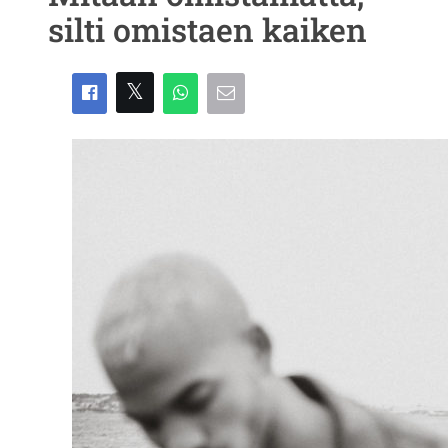
silti omistaen kaiken