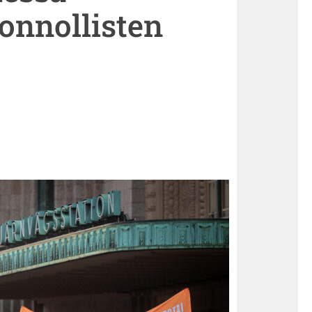
onnollisten