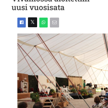
uusi vuosisata