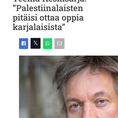
”Palestiinalaisten
pitäisi ottaa oppia
karjalaisista”