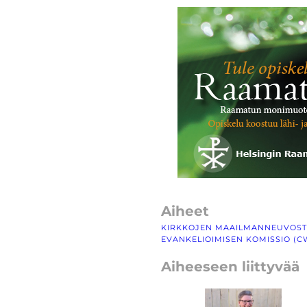
Aiheet
KIRKKOJEN MAAILMANNEUVOST
EVANKELIOIMISEN KOMISSIO (
Aiheeseen liittyvää