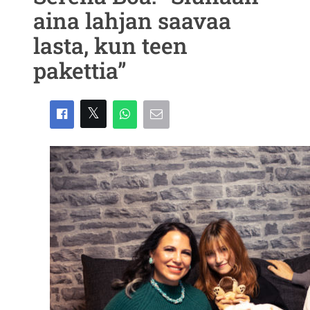
aina lahjan saavaa
lasta, kun teen
pakettia”