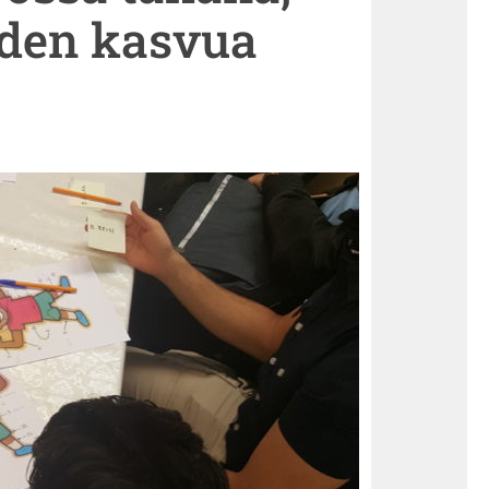
iden kasvua