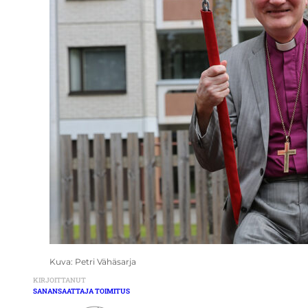
Kuva: Petri Vähäsarja
KIRJOITTANUT
SANANSAATTAJA TOIMITUS