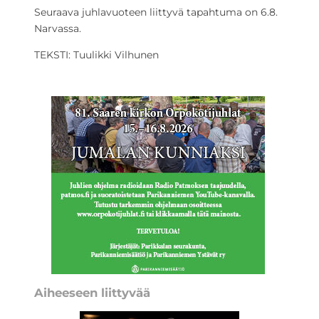
Seuraava juhlavuoteen liittyvä tapahtuma on 6.8.
Narvassa.
TEKSTI: Tuulikki Vilhunen
Aiheeseen liittyvää