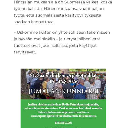
Hintsalan mukaan ala on Suomessa vaikea, koska
työ on kallista. Hänen mukaansa vaatii paljon
työtä, että suomalaisesta käsityöyrityksestä
saadaan kannattava.
– Uskomme kuitenkin yhteisölliseen tekemiseen
ja hyvään meininkiin – ja tietysti siihen, että
tuotteet ovat juuri sellaisia, joita käyttäjät
tarvitsevat.